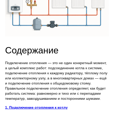
Содержание
Подключение отопления — это не один конкретный момент,
а целый комплекс работ: подсоединение котла к системе,
подключение отопления к каждому радиатору, тёплому полу
или коллекторному узлу, а в многоквартирных домах — ещё
и подключение отопления к общедомовому стояку.
Правильное подключение отопления определяет, как будет
работать система: равномерно и тихо или с перепадами
температур, завоздушиванием и посторонними шумами.
1. Подключение отопления к котлу