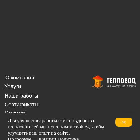
Для улучшения работы сайта и удобства
ок
пользователей мы используем cookies, чтобы
улучшать ваш опыт на сайте.
Подробнее — в нашей
Политике