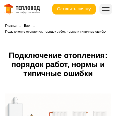
Оставить заявку
У
Главная
→
Блог
→
Подключение отопления: порядок работ, нормы и типичные ошибки
Подключение отопления:
порядок работ, нормы и
типичные ошибки