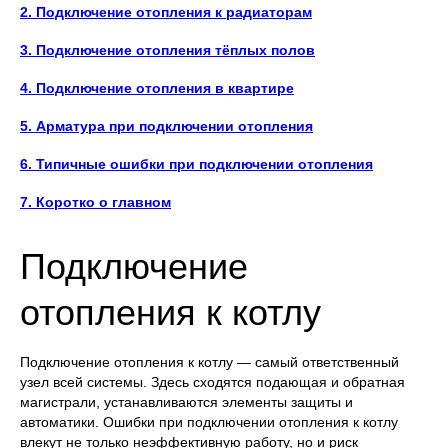
2. Подключение отопления к радиаторам
3. Подключение отопления тёплых полов
4. Подключение отопления в квартире
5. Арматура при подключении отопления
6. Типичные ошибки при подключении отопления
7. Коротко о главном
Подключение
отопления к котлу
Подключение отопления к котлу — самый ответственный
узел всей системы. Здесь сходятся подающая и обратная
магистрали, устанавливаются элементы защиты и
автоматики. Ошибки при подключении отопления к котлу
влекут не только неэффективную работу, но и риск