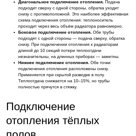
Диагональное подключение отопления.
Подача
подходит сверху с одной стороны, обратка уходит
снизу с противоположной. Это наиболее эффективная
схема подключения отопления: теплоноситель
проходит через весь объём радиатора равномерно.
Боковое подключение отопления.
Обе трубы
подходят с одной стороны — подача сверху, обратка
снизу. При подключении отопления к радиаторам
длиной до 10 секций потери теплоотдачи
незначительны, на длинных приборах — заметны.
Нижнее подключение отопления.
Обе точки
подключения отопления расположены снизу.
Применяется при скрытой разводке в полу.
Теплоотдача снижается на 10–15%, но трубы
полностью прячутся в стяжку.
Подключение
отопления тёплых
полов