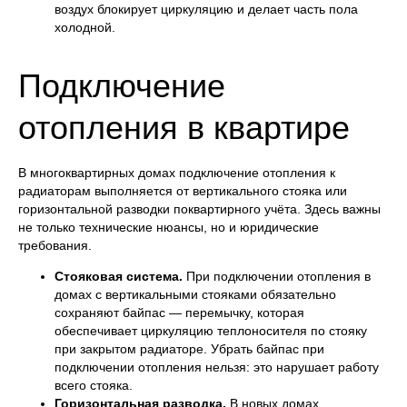
воздух блокирует циркуляцию и делает часть пола
холодной.
Подключение
отопления в квартире
В многоквартирных домах подключение отопления к
радиаторам выполняется от вертикального стояка или
горизонтальной разводки поквартирного учёта. Здесь важны
не только технические нюансы, но и юридические
требования.
Стояковая система.
При подключении отопления в
домах с вертикальными стояками обязательно
сохраняют байпас — перемычку, которая
обеспечивает циркуляцию теплоносителя по стояку
при закрытом радиаторе. Убрать байпас при
подключении отопления нельзя: это нарушает работу
всего стояка.
Горизонтальная разводка.
В новых домах