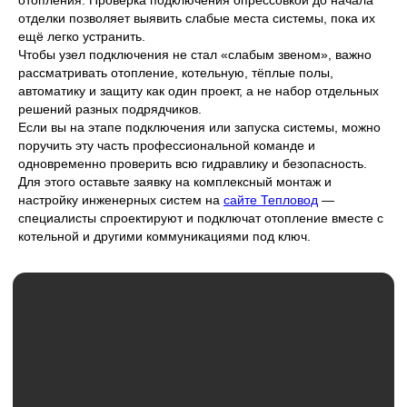
отделки позволяет выявить слабые места системы, пока их
ещё легко устранить.
Чтобы узел подключения не стал «слабым звеном», важно
рассматривать отопление, котельную, тёплые полы,
автоматику и защиту как один проект, а не набор отдельных
решений разных подрядчиков.
Если вы на этапе подключения или запуска системы, можно
поручить эту часть профессиональной команде и
одновременно проверить всю гидравлику и безопасность.
Для этого оставьте заявку на комплексный монтаж и
настройку инженерных систем на
сайте Тепловод
—
специалисты спроектируют и подключат отопление вместе с
котельной и другими коммуникациями под ключ.