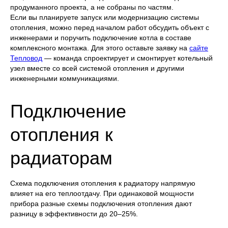
продуманного проекта, а не собраны по частям.
Если вы планируете запуск или модернизацию системы
отопления, можно перед началом работ обсудить объект с
инженерами и поручить подключение котла в составе
комплексного монтажа. Для этого оставьте заявку на
сайте
Тепловод
— команда спроектирует и смонтирует котельный
узел вместе со всей системой отопления и другими
инженерными коммуникациями.
Подключение
отопления к
радиаторам
Схема подключения отопления к радиатору напрямую
влияет на его теплоотдачу. При одинаковой мощности
прибора разные схемы подключения отопления дают
разницу в эффективности до 20–25%.