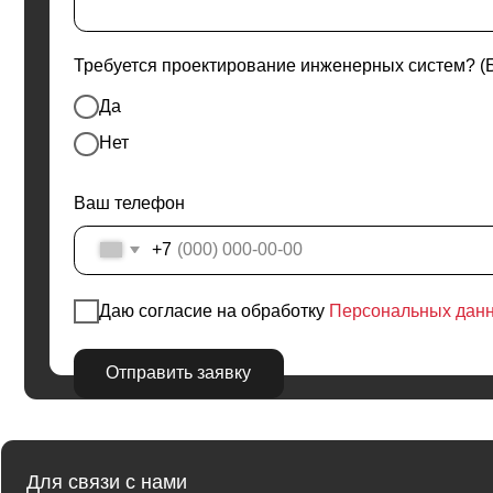
Ваш телефон
+7
Даю согласие на обработку
Персональных данных
Отправить заявку
Для связи с нами
КОНТАКТЫ