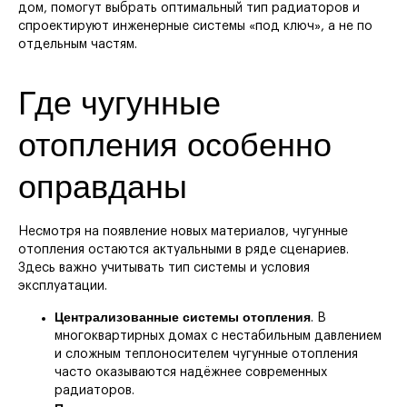
дом, помогут выбрать оптимальный тип радиаторов и
спроектируют инженерные системы «под ключ», а не по
отдельным частям.
Где чугунные
отопления особенно
оправданы
Несмотря на появление новых материалов, чугунные
отопления остаются актуальными в ряде сценариев.
Здесь важно учитывать тип системы и условия
эксплуатации.
Централизованные системы отопления
. В
многоквартирных домах с нестабильным давлением
и сложным теплоносителем чугунные отопления
часто оказываются надёжнее современных
радиаторов.