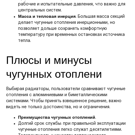
рабочие и испытательные давления, что важно для
центральных систем.
Масса и тепловая инерция
. Большая масса секций
делает чугунные отопления инерционными, но
позволяет дольше сохранять комфортную
температуру при временных остановках источника
тепла.
Плюсы и минусы
чугунных отоплени
Выбирая радиаторы, пользователи сравнивают чугунные
отопления с алюминиевыми и биметаллическими
системами. Чтобы принять взвешенное решение, важно
видеть не только достоинства, но и ограничения.
Преимущества чугунных отоплений
.
Долгий срок службы: при правильной эксплуатации
чугунные отопления легко служат десятилетиями.