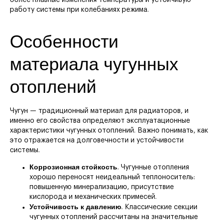
работу системы при колебаниях режима.
Особенности
материала чугунных
отоплений
Чугун — традиционный материал для радиаторов, и
именно его свойства определяют эксплуатационные
характеристики чугунных отоплений. Важно понимать, как
это отражается на долговечности и устойчивости
системы.
Коррозионная стойкость
. Чугунные отопления
хорошо переносят неидеальный теплоноситель:
повышенную минерализацию, присутствие
кислорода и механических примесей.
Устойчивость к давлению
. Классические секции
чугунных отоплений рассчитаны на значительные