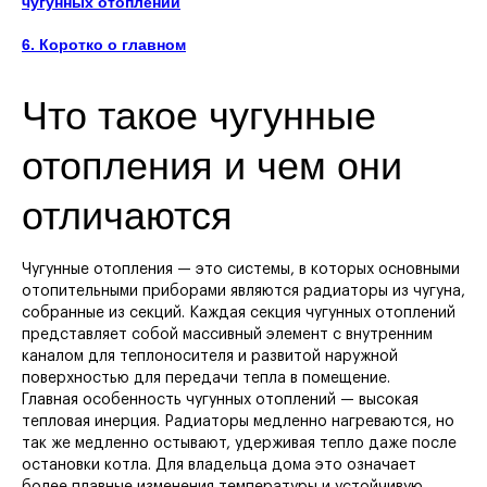
чугунных отоплений
6. Коротко о главном
Что такое чугунные
отопления и чем они
отличаются
Чугунные отопления — это системы, в которых основными
отопительными приборами являются радиаторы из чугуна,
собранные из секций. Каждая секция чугунных отоплений
представляет собой массивный элемент с внутренним
каналом для теплоносителя и развитой наружной
поверхностью для передачи тепла в помещение.
Главная особенность чугунных отоплений — высокая
тепловая инерция. Радиаторы медленно нагреваются, но
так же медленно остывают, удерживая тепло даже после
остановки котла. Для владельца дома это означает
более плавные изменения температуры и устойчивую