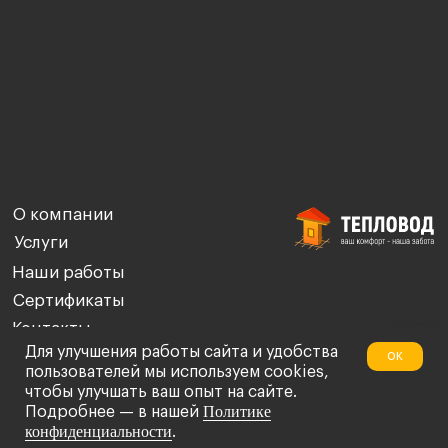
Для улучшения работы сайта и удобства
ок
пользователей мы используем cookies,
чтобы улучшать ваш опыт на сайте.
Политике
Подробнее — в нашей
конфиденциальности
.