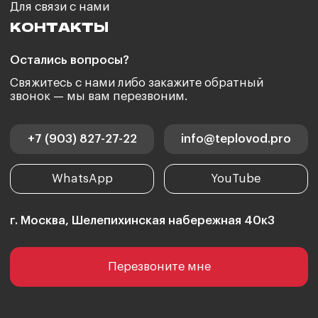
О компании
Услуги
Наши работы
Сертификаты
Контакты
Авторские права
Политика конфиденциальности
© 2005-2026 Тепловод
Разработка сайта