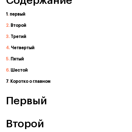
Содержание
1
.
первый
2.
Второй
3.
Третий
4.
Четвертый
5.
Пятый
6.
Шестой
7
.
Коротко о главном
Первый
Второй