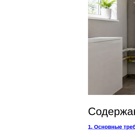
Содержа
1. Основные тре